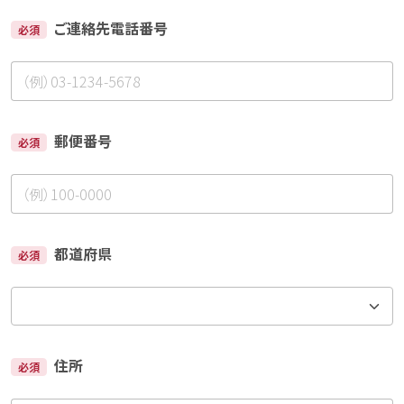
ご連絡先電話番号
必須
郵便番号
必須
都道府県
必須
住所
必須