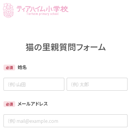
猫の里親質問フォーム
姓名
必須
メールアドレス
必須