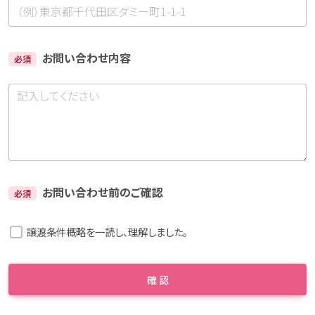
お問い合わせ内容
必須
お問い合わせ前のご確認
必須
譲渡条件概略を一読し、理解しました。
確 認