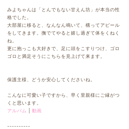
みよちゃんは「とんでもない甘えん坊」が本当の性
格でした。
大部屋に移ると、なんなん鳴いて、構ってアピール
をしてきます。撫でてやると嬉し過ぎて体をくねく
ね。
更に抱っこも大好きで、足に頭をこすりつけ、ゴロ
ゴロと満足そうにこちらを見上げて来ます。
保護主様、どうか安心してくださいね。
こんなに可愛い子ですから、早く里親様にご縁がつ
くと思います。
アルバム
|
動画
----------