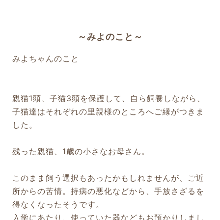
～みよのこと～
みよちゃんのこと
親猫1頭、子猫3頭を保護して、自ら飼養しながら、
子猫達はそれぞれの里親様のところへご縁がつきま
した。
残った親猫、1歳の小さなお母さん。
このまま飼う選択もあったかもしれませんが、ご近
所からの苦情。持病の悪化などから、手放さざるを
得なくなったそうです。
入学にあたり、使っていた器などもお預かりしまし