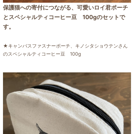
保護猫への寄付につながる、可愛いロイ君ポーチ
とスペシャルティコーヒー豆 100gのセットで
す。
★キャンバスファスナーポーチ、キノシタショウテンさん
のスペシャルティコーヒー豆 100g