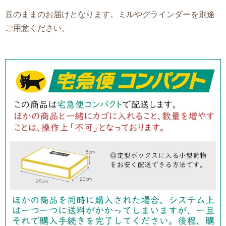
豆のままのお届けとなります。ミルやグラインダーを別途
ご用意ください。