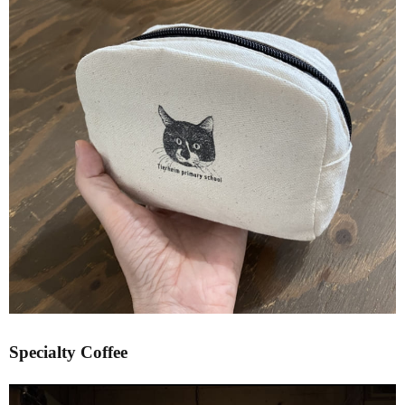
Specialty Coffee