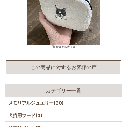
この商品に対するお客様の声
カテゴリー一覧
メモリアルジュエリー(30)
犬猫用フード(3)