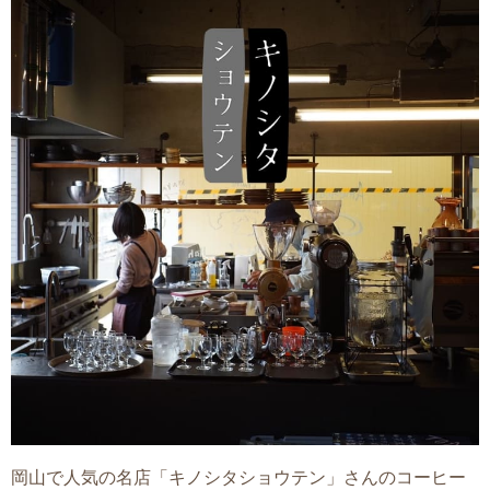
岡山で人気の名店「キノシタショウテン」さんのコーヒー