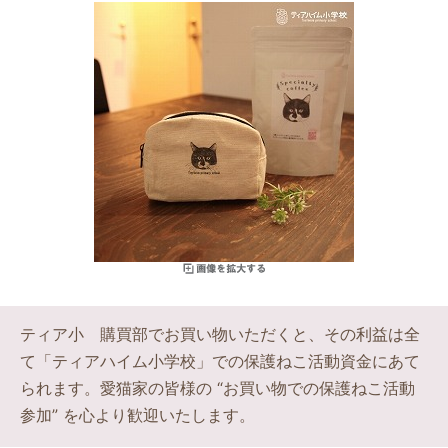
ティア小 購買部でお買い物いただくと、その利益は全
て「ティアハイム小学校」での保護ねこ活動資金にあて
られます。愛猫家の皆様の “お買い物での保護ねこ活動
参加” を心より歓迎いたします。