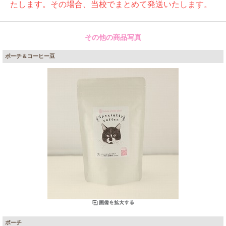
たします。その場合、当校でまとめて発送いたします。
その他の商品写真
ポーチ＆コーヒー豆
ポーチ