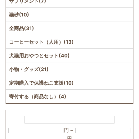
サプリメント(7)
猫砂(10)
全商品(31)
コーヒーセット（人用）(13)
犬猫用おやつとセット(40)
小物・グッズ(21)
定期購入で保護ねこ支援(10)
寄付する（商品なし）(4)
円～
円