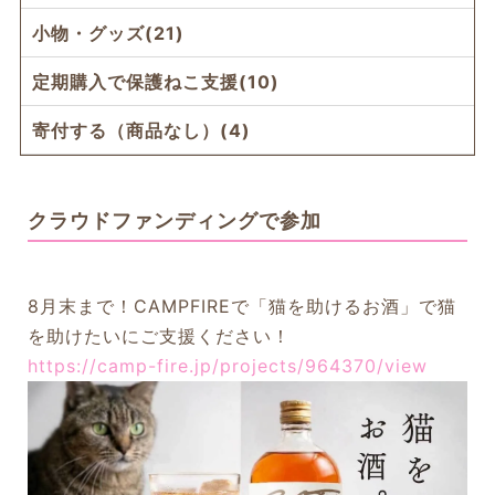
小物・グッズ(21)
定期購入で保護ねこ支援(10)
寄付する（商品なし）(4)
クラウドファンディングで参加
8月末まで！CAMPFIREで「猫を助けるお酒」で猫
を助けたいにご支援ください！
https://camp-fire.jp/projects/964370/view