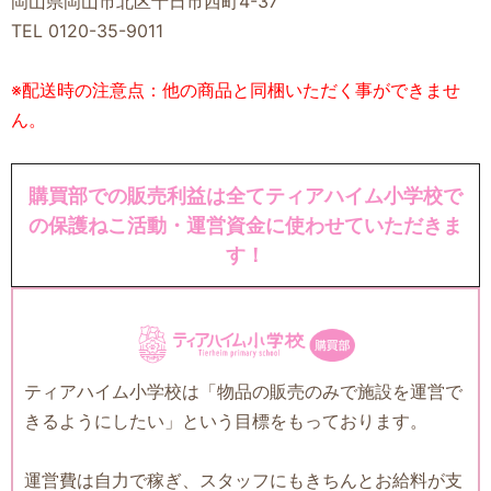
岡山県岡山市北区十日市西町4-37
TEL 0120-35-9011
※配送時の注意点：他の商品と同梱いただく事ができませ
ん。
購買部での販売利益は全てティアハイム小学校で
の保護ねこ活動・運営資金に使わせていただきま
す！
ティアハイム小学校は「物品の販売のみで施設を運営で
きるようにしたい」という目標をもっております。
運営費は自力で稼ぎ、スタッフにもきちんとお給料が支