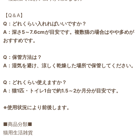
【Q＆A】
Q：どれくらい入れればいいですか？
A：深さ5～7.6cmが目安です。複数猫の場合はやや多めが
おすすめです。
Q：保管方法は？
A：湿気を避け、涼しく乾燥した場所で保管してください。
Q：どれくらい使えますか？
A：猫1匹・トイレ1台で約1.5～2か月分が目安です。
※使用状況により前後します。
■商品分類■
猫用生活雑貨