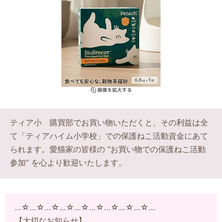
ティア小 購買部でお買い物いただくと、その利益は全
て「ティアハイム小学校」での保護ねこ活動資金にあて
られます。愛猫家の皆様の “お買い物での保護ねこ活動
参加” を心より歓迎いたします。
…☆…☆…☆…☆…☆…☆…☆…☆…☆…
【大切なお知らせ】