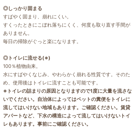
◎しっかり固まる
すばやく固まり、崩れにくい。
すくったときにこぼれ落ちにくく、何度も取り直す手間が
ありません。
毎日の掃除がぐっと楽になります。
◎トイレに流せる(※)
100％植物由来。
水にすばやくなじみ、やわらかく崩れる性質です。そのた
め、使用後はトイレに流すことも可能です。
※トイレの詰まりの原因となりますので1度に大量を流さな
いでください。自治体によってはペットの糞便をトイレに
流してはいけない地域もあります。ご確認ください。賃貸
アパートなど、下水の構造によって流してはいけないトイ
レもあります。事前にご確認ください。