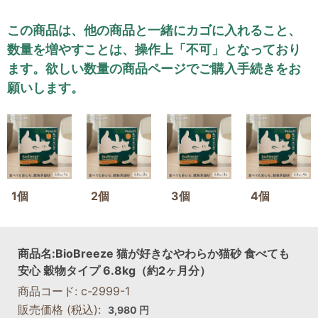
この商品は、他の商品と一緒にカゴに入れること、
数量を増やすことは、操作上「不可」となっており
ます。欲しい数量の商品ページでご購入手続きをお
願いします。
1個
2個
3個
4個
商品名:BioBreeze 猫が好きなやわらか猫砂 食べても
安心 穀物タイプ 6.8kg（約2ヶ月分）
商品コード: c-2999-1
販売価格
(税込):
3,980 円