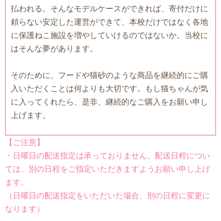
払われる。そんなモデルケースができれば、寄付だけに
頼らない安定した運営ができて、本校だけではなく各地
に保護ねこ施設を増やしていけるのではないか。当校に
はそんな夢があります。
そのために、フードや猫砂のような商品を継続的にご購
入いただくことは何よりも大切です。もし猫ちゃんが気
に入ってくれたら、是非、継続的なご購入をお願い申し
上げます。
【ご注意】
・日曜日の配送指定は承っておりません。配送日程につい
ては、別の日程をご指定いただきますようお願い申し上げ
ます。
（日曜日の配送指定をいただいた場合、別の日程に変更に
なります）