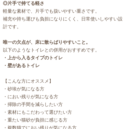
◎片手で持てる軽さ
軽量な素材で、片手でも扱いやすい重さです。
補充や持ち運びも負担になりにくく、日常使いしやすい設
計です。
唯一の欠点が、床に散らばりやすいこと。
以下のようなトイレとの併用がおすすめです。
・上から入るタイプのトイレ
・壁があるトイレ
【こんな方にオススメ】
・砂埃が気になる方
・におい残りが気になる方
・掃除の手間を減らしたい方
・素材にもこだわって選びたい方
・重たい猫砂が負担に感じる方
・複数猫でにおい残りが気になる方