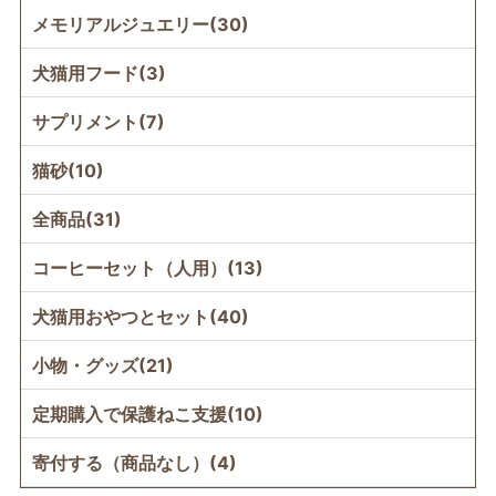
メモリアルジュエリー(30)
犬猫用フード(3)
サプリメント(7)
猫砂(10)
全商品(31)
コーヒーセット（人用）(13)
犬猫用おやつとセット(40)
小物・グッズ(21)
定期購入で保護ねこ支援(10)
寄付する（商品なし）(4)