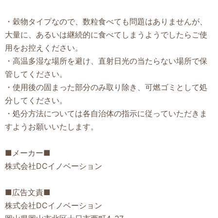
・穀物タイプなので、数粒食べても問題はありませんが、
大量に、あるいは継続的に食べてしまうようでしたらご使
用をお控えください。
・高温多湿な場所を避け、直射日光の当たらない場所で保
管してください。
・使用後の固まった部分のみ取り除き、可燃ゴミとして処
分してください。
・処分方法については各自治体の指示に従っていただきま
すようお願いいたします。
■メーカー■
株式会社DCイノベーション
■広告文責■
株式会社DCイノベーション