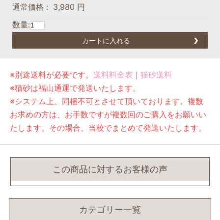
通常価格
:
3,980 円
数量:
カートに入れる
※別途送料が必要です。
送料料金表
｜
猫砂送料
※猫砂は福山通運で発送いたします。
※システム上、同梱不可とさせて頂いております。複数
お求めの方は、お手数ですが複数回のご購入をお願いい
たします。その場合、当校でまとめて発送いたします。
この商品に対するお客様の声
カテゴリー一覧