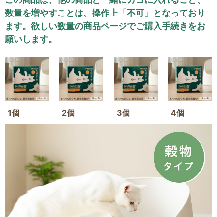
数量を増やすことは、操作上「不可」となっており
ます。欲しい数量の商品ページでご購入手続きをお
願いします。
1個
2個
3個
4個