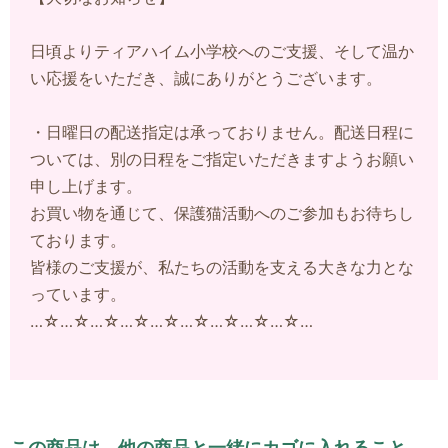
日頃よりティアハイム小学校へのご支援、そして温か
い応援をいただき、誠にありがとうございます。
・日曜日の配送指定は承っておりません。配送日程に
ついては、別の日程をご指定いただきますようお願い
申し上げます。
お買い物を通じて、保護猫活動へのご参加もお待ちし
ております。
皆様のご支援が、私たちの活動を支える大きな力とな
っています。
…☆…☆…☆…☆…☆…☆…☆…☆…☆…
この商品は、他の商品と一緒にカゴに入れること、