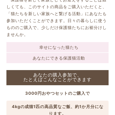
しくても、このサイトの商品をご購入いただくと、
「猫たちを新しい家族へと繋げる活動」にあなたも
参加いただくことができます。日々の暮らしに使う
もののご購入で、少しだけ保護猫たちにお裾分けし
ませんか。
幸せになった猫たち
あなたにできる保護猫活動
あなたの購入参加で、
たとえばこんなことができます
3000円おやつセットのご購入で
4kgの成猫1匹の高品質なご飯、約1か月分にな
ります。