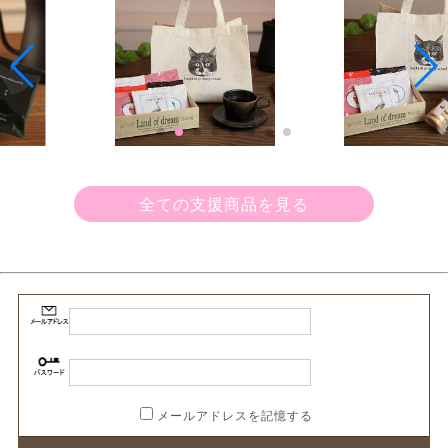
全ての支援商品を見る
メールアドレスを記憶する