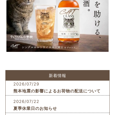
新着情報
2026/07/29
熊本地震の影響によるお荷物の配送について
2026/07/22
夏季休業日のお知らせ