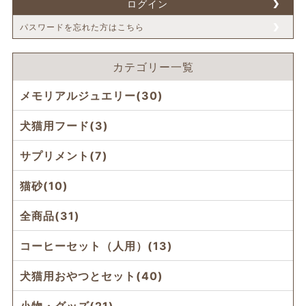
ログイン
パスワードを忘れた方はこちら
カテゴリー一覧
メモリアルジュエリー(30)
犬猫用フード(3)
サプリメント(7)
猫砂(10)
全商品(31)
コーヒーセット（人用）(13)
犬猫用おやつとセット(40)