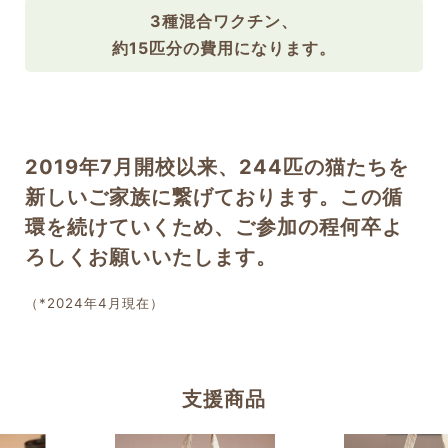
3種混合ワクチン、
約15匹分の費用になります。
2019年7月開校以来、244匹の猫たちを
新しいご家族に繋げております。この循
環を続けていくため、ご参加の程何卒よ
ろしくお願いいたします。
（*2024年4月現在）
支援商品