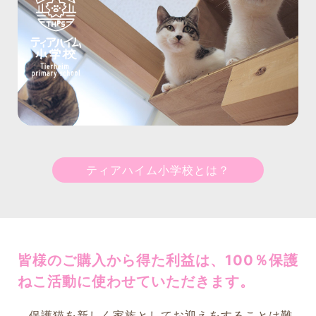
ティアハイム小学校とは？
皆様のご購入から得た利益は、100％保護
ねこ活動に使わせていただきます。
保護猫を新しく家族としてお迎えをすることは難