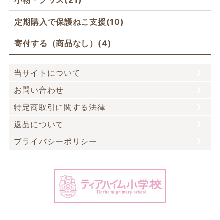
小物・グッズ(21)
定期購入で保護ねこ支援(10)
寄付する（商品なし）(4)
当サイトについて
お問い合わせ
特定商取引に関する法律
返品について
プライバシーポリシー