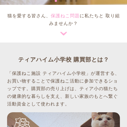
猫を愛する皆さん、
保護ねこ問題
に私たちと 取り組
みませんか？
ティアハイム小学校 購買部とは？
「保護ねこ施設 ティアハイム小学校」が運営する、
お買い物することで保護ねこ活動に参加できるショ
ップです。購買部の売り上げは、ティア小の猫たち
の健康的な暮らしを支え、新しい家族のもとへ繋ぐ
活動資金として使われます。